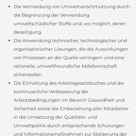
Die Vermeidung von Umweltverschmutzung durch
die Begrenzung der Verwendung
umweltschädlicher Stoffe und, wo möglich, deren
Beseitigung.
Die Anwendung technischer, technologischer und
organisatorischer Lösungen, die die Auswirkungen
von Prozessen an der Quelle verringern und eine
rationelle, umweltfreundliche Abfallwirtschaft
sicherstellen.
Die Einhaltung des Arbeitsgesetzbuches und die
kontinuierliche Verbesserung der
Arbeitsbedingungen im Bereich Gesundheit und
Sicherheit sowie die Einbeziehung aller Mitarbeiter
in die Umsetzung der Qualitäts- und
Umweltpolitik durch entsprechende Schulungen
und Informationsmaßnahmen zur Steigerung der