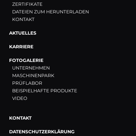
ZERTIFIKATE
DATEIEN ZUM HERUNTERLADEN
KONTAKT
AKTUELLES
KARRIERE
FOTOGALERIE
UNTERNEHMEN
MASCHINENPARK
PRÜFLABOR
BEISPIELHAFTE PRODUKTE
VIDEO
KONTAKT
DATENSCHUTZERKLÄRUNG