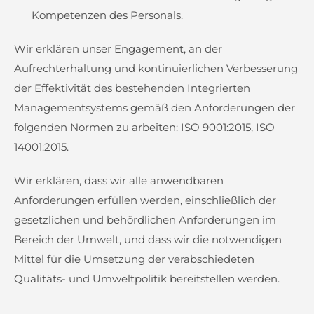
Kompetenzen des Personals.
Wir erklären unser Engagement, an der
Aufrechterhaltung und kontinuierlichen Verbesserung
der Effektivität des bestehenden Integrierten
Managementsystems gemäß den Anforderungen der
folgenden Normen zu arbeiten: ISO 9001:2015, ISO
14001:2015.
Wir erklären, dass wir alle anwendbaren
Anforderungen erfüllen werden, einschließlich der
gesetzlichen und behördlichen Anforderungen im
Bereich der Umwelt, und dass wir die notwendigen
Mittel für die Umsetzung der verabschiedeten
Qualitäts- und Umweltpolitik bereitstellen werden.