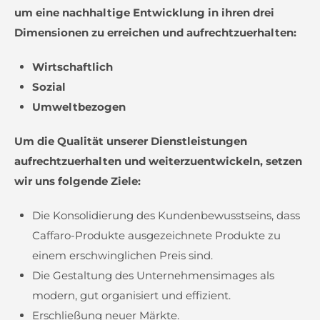
um eine nachhaltige Entwicklung in ihren drei
Dimensionen zu erreichen und aufrechtzuerhalten:
Wirtschaftlich
Sozial
Umweltbezogen
Um die Qualität unserer Dienstleistungen
aufrechtzuerhalten und weiterzuentwickeln, setzen
wir uns folgende Ziele:
Die Konsolidierung des Kundenbewusstseins, dass
Caffaro-Produkte ausgezeichnete Produkte zu
einem erschwinglichen Preis sind.
Die Gestaltung des Unternehmensimages als
modern, gut organisiert und effizient.
Erschließung neuer Märkte.