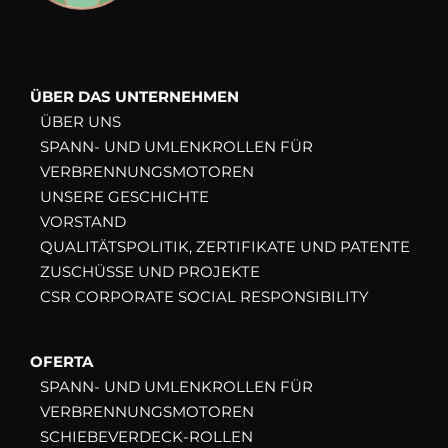
ÜBER DAS UNTERNEHMEN
ÜBER UNS
SPANN- UND UMLENKROLLEN FÜR
VERBRENNUNGSMOTOREN
UNSERE GESCHICHTE
VORSTAND
QUALITÄTSPOLITIK, ZERTIFIKATE UND PATENTE
ZUSCHÜSSE UND PROJEKTE
CSR CORPORATE SOCIAL RESPONSIBILITY
OFERTA
SPANN- UND UMLENKROLLEN FÜR
VERBRENNUNGSMOTOREN
SCHIEBEVERDECK-ROLLEN