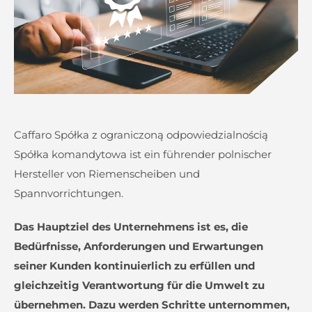
Caffaro Spółka z ograniczoną odpowiedzialnością
Spółka komandytowa ist ein führender polnischer
Hersteller von Riemenscheiben und
Spannvorrichtungen.
Das Hauptziel des Unternehmens ist es, die
Bedürfnisse, Anforderungen und Erwartungen
seiner Kunden kontinuierlich zu erfüllen und
gleichzeitig Verantwortung für die Umwelt zu
übernehmen. Dazu werden Schritte unternommen,