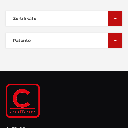
Zertifikate
Patente