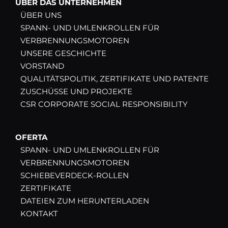
ÜBER DAS UNTERNEHMEN
ÜBER UNS
SPANN- UND UMLENKROLLEN FÜR
VERBRENNUNGSMOTOREN
UNSERE GESCHICHTE
VORSTAND
QUALITÄTSPOLITIK, ZERTIFIKATE UND PATENTE
ZUSCHÜSSE UND PROJEKTE
CSR CORPORATE SOCIAL RESPONSIBILITY
OFERTA
SPANN- UND UMLENKROLLEN FÜR
VERBRENNUNGSMOTOREN
SCHIEBEVERDECK-ROLLEN
ZERTIFIKATE
DATEIEN ZUM HERUNTERLADEN
KONTAKT