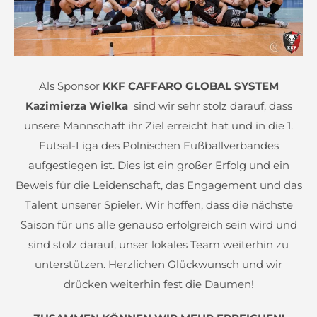
Als Sponsor
KKF CAFFARO GLOBAL SYSTEM
Kazimierza Wielka
sind wir sehr stolz darauf, dass
unsere Mannschaft ihr Ziel erreicht hat und in die 1.
Futsal-Liga des Polnischen Fußballverbandes
aufgestiegen ist. Dies ist ein großer Erfolg und ein
Beweis für die Leidenschaft, das Engagement und das
Talent unserer Spieler. Wir hoffen, dass die nächste
Saison für uns alle genauso erfolgreich sein wird und
sind stolz darauf, unser lokales Team weiterhin zu
unterstützen. Herzlichen Glückwunsch und wir
drücken weiterhin fest die Daumen!