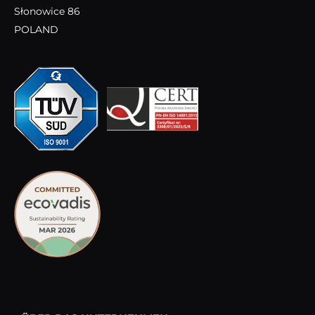
Słonowice 86
POLAND