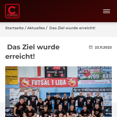
Startseite
/
Aktuelles
/
Das Ziel wurde erreicht!
Das Ziel wurde
22.11.2023
erreicht!