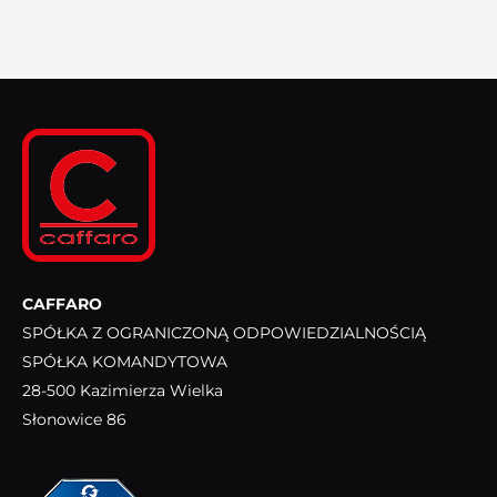
CAFFARO
SPÓŁKA Z OGRANICZONĄ ODPOWIEDZIALNOŚCIĄ
SPÓŁKA KOMANDYTOWA
28-500 Kazimierza Wielka
Słonowice 86