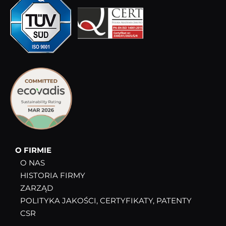
O FIRMIE
O NAS
HISTORIA FIRMY
ZARZĄD
POLITYKA JAKOŚCI, CERTYFIKATY, PATENTY
CSR