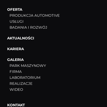
OFERTA
PRODUKCJA AUTOMOTIVE
USŁUGI
BADANIA I ROZWÓJ
AKTUALNOŚCI
KARIERA
GALERIA
PARK MASZYNOWY
FIRMA
LABORATORIUM
REALIZACJE
WIDEO
KONTAKT