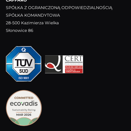
CAFFARO
SPÓŁKA Z OGRANICZONĄ ODPOWIEDZIALNOŚCIĄ
SPÓŁKA KOMANDYTOWA
28-500 Kazimierza Wielka
Słonowice 86