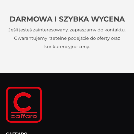
DARMOWA I SZYBKA WYCENA
Jeśli jesteś zainteresowany, zapraszamy do kontaktu.
Gwarantujemy rzetelne podejście do oferty oraz
konkurencyjne ceny.