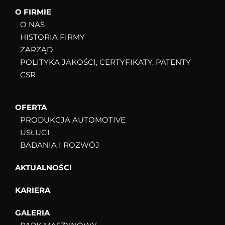
O FIRMIE
O NAS
HISTORIA FIRMY
ZARZĄD
POLITYKA JAKOŚCI, CERTYFIKATY, PATENTY
CSR
OFERTA
PRODUKCJA AUTOMOTIVE
USŁUGI
BADANIA I ROZWÓJ
AKTUALNOŚCI
KARIERA
GALERIA