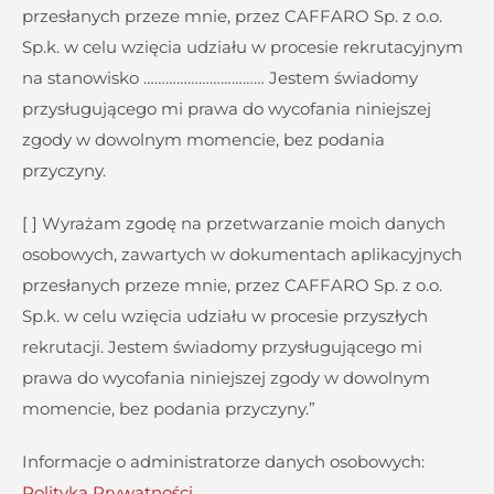
przesłanych przeze mnie, przez CAFFARO Sp. z o.o.
Sp.k. w celu wzięcia udziału w procesie rekrutacyjnym
na stanowisko …………………………… Jestem świadomy
przysługującego mi prawa do wycofania niniejszej
zgody w dowolnym momencie, bez podania
przyczyny.
[ ] Wyrażam zgodę na przetwarzanie moich danych
osobowych, zawartych w dokumentach aplikacyjnych
przesłanych przeze mnie, przez CAFFARO Sp. z o.o.
Sp.k. w celu wzięcia udziału w procesie przyszłych
rekrutacji. Jestem świadomy przysługującego mi
prawa do wycofania niniejszej zgody w dowolnym
momencie, bez podania przyczyny.”
Informacje o administratorze danych osobowych:
Polityka Prywatności