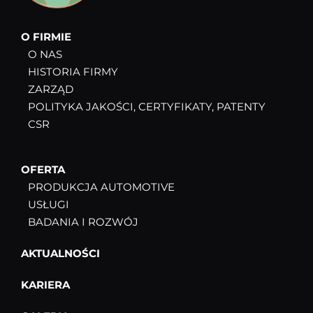
O FIRMIE
O NAS
HISTORIA FIRMY
ZARZĄD
POLITYKA JAKOŚCI, CERTYFIKATY, PATENTY
CSR
OFERTA
PRODUKCJA AUTOMOTIVE
USŁUGI
BADANIA I ROZWÓJ
AKTUALNOŚCI
KARIERA