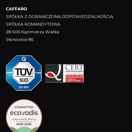
CAFFARO
SPÓŁKA Z OGRANICZONĄ ODPOWIEDZIALNOŚCIĄ
SPÓŁKA KOMANDYTOWA
28-500 Kazimierza Wielka
Słonowice 86