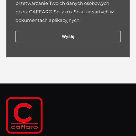
przetwarzanie Twoich danych osobowych
przez CAFFARO Sp. z o.o. Sp.k. zawartych w
dokumentach aplikacyjnych.