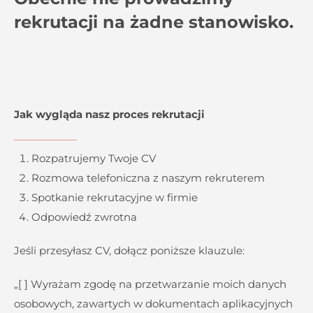
rekrutacji na żadne stanowisko.
Jak wygląda nasz proces rekrutacji
Rozpatrujemy Twoje CV
Rozmowa telefoniczna z naszym rekruterem
Spotkanie rekrutacyjne w firmie
Odpowiedź zwrotna
Jeśli przesyłasz CV, dołącz poniższe klauzule:
„[ ] Wyrażam zgodę na przetwarzanie moich danych
osobowych, zawartych w dokumentach aplikacyjnych