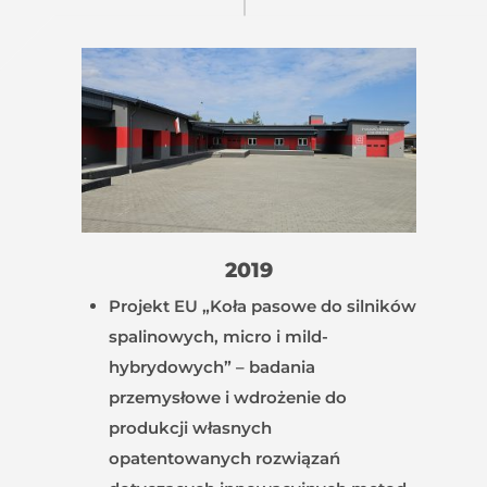
2019
Projekt EU „Koła pasowe do silników
spalinowych, micro i mild-
hybrydowych” – badania
przemysłowe i wdrożenie do
produkcji własnych
opatentowanych rozwiązań