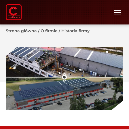
Strona główna
/
O firmie
/
Historia firmy