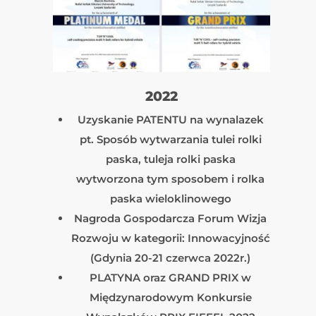
2022
Uzyskanie PATENTU na wynalazek
pt. Sposób wytwarzania tulei rolki
paska, tuleja rolki paska
wytworzona tym sposobem i rolka
paska wieloklinowego
Nagroda Gospodarcza Forum Wizja
Rozwoju w kategorii: Innowacyjność
(Gdynia 20-21 czerwca 2022r.)
PLATYNA oraz GRAND PRIX w
Międzynarodowym Konkursie