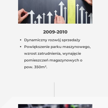
2009-2010
Dynamiczny rozwój sprzedaży
Powiększenie parku maszynowego,
wzrost zatrudnienia, wynajęcie
pomieszczeń magazynowych o
pow. 350m².