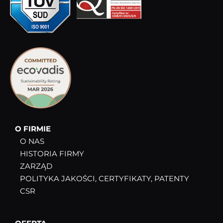
O FIRMIE
O NAS
HISTORIA FIRMY
ZARZĄD
POLITYKA JAKOŚCI, CERTYFIKATY, PATENTY
CSR