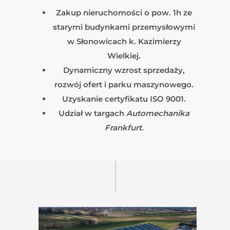
Zakup nieruchomości o pow. 1h ze
starymi budynkami przemysłowymi
w Słonowicach k. Kazimierzy
Wielkiej.
Dynamiczny wzrost sprzedaży,
rozwój ofert i parku maszynowego.
Uzyskanie certyfikatu ISO 9001.
Udział w targach
Automechanika
Frankfurt.