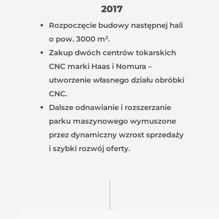
2017
Rozpoczęcie budowy następnej hali
o pow. 3000 m².
Zakup dwóch centrów tokarskich
CNC marki Haas i Nomura –
utworzenie własnego działu obróbki
CNC.
Dalsze odnawianie i rozszerzanie
parku maszynowego wymuszone
przez dynamiczny wzrost sprzedaży
i szybki rozwój oferty.