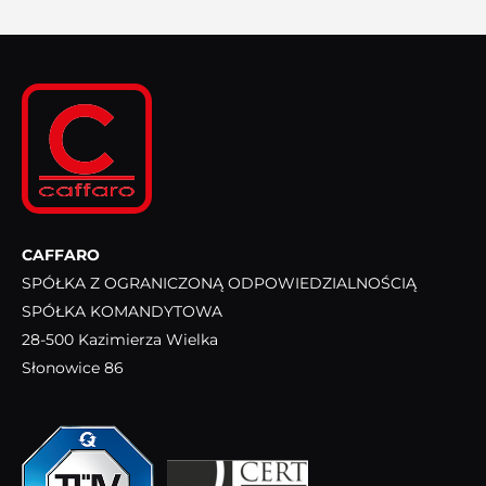
CAFFARO
SPÓŁKA Z OGRANICZONĄ ODPOWIEDZIALNOŚCIĄ
SPÓŁKA KOMANDYTOWA
28-500 Kazimierza Wielka
Słonowice 86