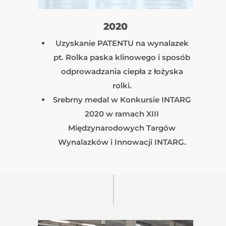
2020
Uzyskanie PATENTU na wynalazek
pt. Rolka paska klinowego i sposób
odprowadzania ciepła z łożyska
rolki.
Srebrny medal w Konkursie INTARG
2020 w ramach XIII
Międzynarodowych Targów
Wynalazków i Innowacji INTARG.