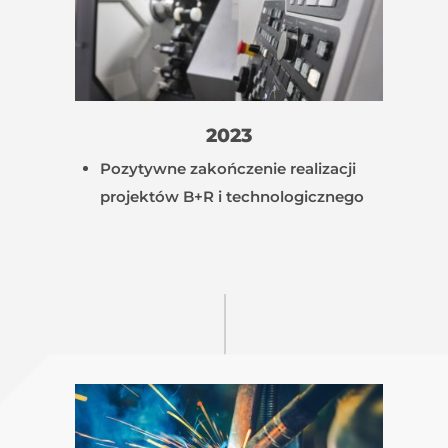
2023
Pozytywne zakończenie realizacji
projektów B+R i technologicznego