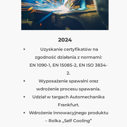
2024
Uzyskanie certyfikatów na
zgodność działania z normami:
EN 1090-1, EN 15085-2, EN ISO 3834-
2.
Wyposażenie spawalni oraz
wdrożenie procesu spawania.
Udział w targach Automechanika
Frankfurt.
Wdrożenie innowacyjnego produktu
– Rolka „Self Cooling”