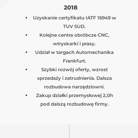
2018
Uzyskanie certyfikatu IATF 16949 w
TUV SUD.
Kolejne centra obróbcze CNC,
wtryskarki i prasy.
Udział w targach Automechanika
Frankfurt.
Szybki rozwój oferty, wzrost
sprzedaży i zatrudnienia. Dalsza
rozbudowa narzędziowni.
Zakup działki przemysłowej 2,0h
pod dalszą rozbudowę firmy.