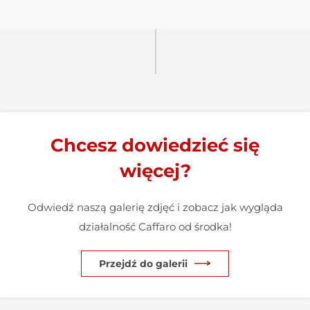
Chcesz dowiedzieć się
więcej?
Odwiedź naszą galerię zdjęć i zobacz jak wygląda
działalność Caffaro od środka!
Przejdź do galerii