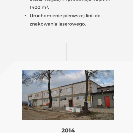
1400 m².
Uruchomienie pierwszej linii do
znakowania laserowego.
2014