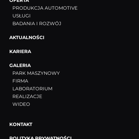
OFERTA
PRODUKCJA AUTOMOTIVE
USŁUGI
BADANIA I ROZWÓJ
AKTUALNOŚCI
KARIERA
GALERIA
PARK MASZYNOWY
FIRMA
LABORATORIUM
REALIZACJE
WIDEO
KONTAKT
POLITYKA PRYWATNOŚCI