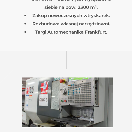
siebie na pow. 2300 m².
Zakup nowoczesnych wtryskarek.
Rozbudowa własnej narzędziowni.
Targi Automechanika Frankfurt.