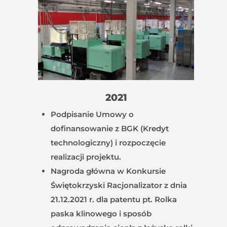
2021
Podpisanie Umowy o
dofinansowanie z BGK (Kredyt
technologiczny) i rozpoczęcie
realizacji projektu.
Nagroda główna w Konkursie
Świętokrzyski Racjonalizator z dnia
21.12.2021 r. dla patentu pt. Rolka
paska klinowego i sposób