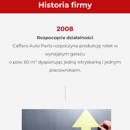
Historia firmy
2008
Rozpoczęcie działalności
Caffaro Auto Parts rozpoczyna produkcję rolek w
wynajętym garażu
o pow. 60 m² dysponując jedną wtryskarką i jednym
pracownikiem.