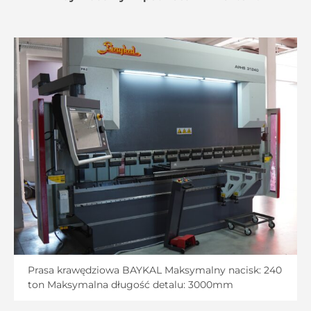
Prasa krawędziowa BAYKAL Maksymalny nacisk: 240
ton Maksymalna długość detalu: 3000mm