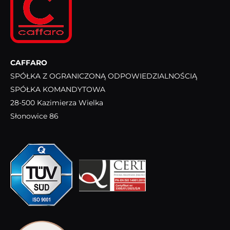
CAFFARO
SPÓŁKA Z OGRANICZONĄ ODPOWIEDZIALNOŚCIĄ
SPÓŁKA KOMANDYTOWA
28-500 Kazimierza Wielka
Słonowice 86