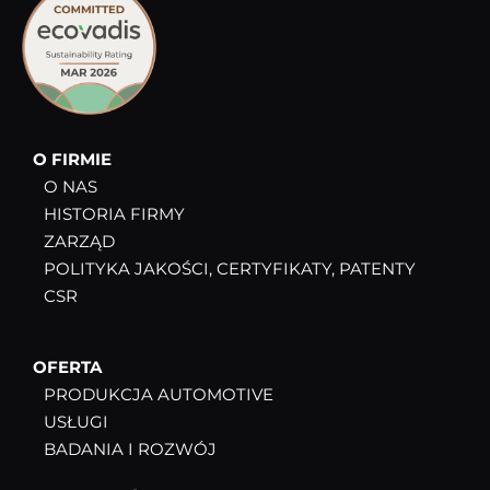
O FIRMIE
O NAS
HISTORIA FIRMY
ZARZĄD
POLITYKA JAKOŚCI, CERTYFIKATY, PATENTY
CSR
OFERTA
PRODUKCJA AUTOMOTIVE
USŁUGI
BADANIA I ROZWÓJ