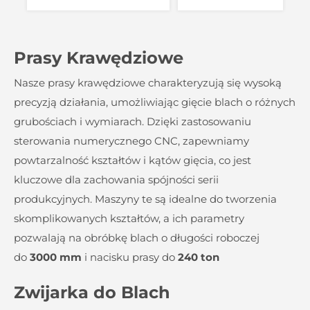
Prasy Krawędziowe
Nasze prasy krawędziowe charakteryzują się wysoką
precyzją działania, umożliwiając gięcie blach o różnych
grubościach i wymiarach. Dzięki zastosowaniu
sterowania numerycznego CNC, zapewniamy
powtarzalność kształtów i kątów gięcia, co jest
kluczowe dla zachowania spójności serii
produkcyjnych. Maszyny te są idealne do tworzenia
skomplikowanych kształtów, a ich parametry
pozwalają na obróbkę blach o długości roboczej
do
3000 mm
i nacisku prasy do
240 ton
Zwijarka do Blach