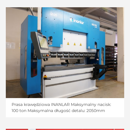
Prasa krawędziowa INANLAR Maksymalny nacisk:
100 ton Maksymalna długość detalu: 2050mm