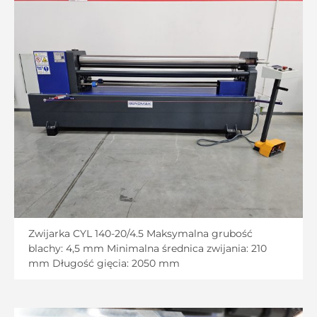
Zwijarka CYL 140-20/4.5 Maksymalna grubość
blachy: 4,5 mm Minimalna średnica zwijania: 210
mm Długość gięcia: 2050 mm